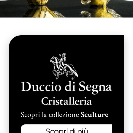
Scopri la collezione
Sculture
Scopri di più