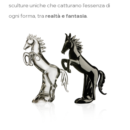
sculture uniche che catturano l’essenza di
ogni forma, tra
realtà e fantasia
.