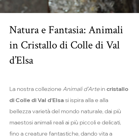
Natura e Fantasia: Animali
in Cristallo di Colle di Val
d’Elsa​
La nostra collezione
Animali d’Arte
in
cristallo
di Colle di Val d’Elsa
si ispira alla e alla
bellezza varietà del mondo naturale, dai più
maestosi animali reali ai più piccoli e delicati,
fino a creature fantastiche, dando vita a